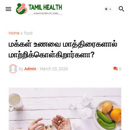
Home
food
மக்கள் உணவை மாத்திரைகளால்
மாற்றிக்கொள்கிறார்களா?
by
Admin
-
March 23, 2026
0