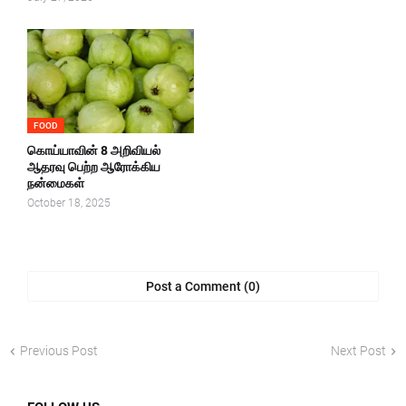
FOOD
கொய்யாவின் 8 அறிவியல்
ஆதரவு பெற்ற ஆரோக்கிய
நன்மைகள்
October 18, 2025
Post a Comment (0)
Previous Post
Next Post