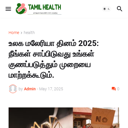
Home
health
உலக மலேரியா தினம் 2025:
நீங்கள் சாப்பிடுவது உங்கள்
குணப்படுத்தும் முறையை
மாற்றக்கூடும்.
by
Admin
-
May 17, 2025
0