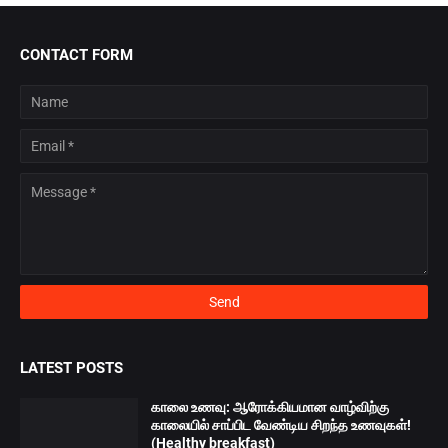
CONTACT FORM
LATEST POSTS
காலை உணவு: ஆரோக்கியமான வாழ்விற்கு
காலையில் சாப்பிட வேண்டிய சிறந்த உணவுகள்!
(Healthy breakfast)