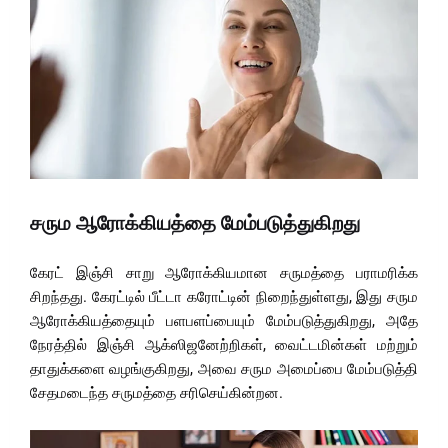
சரும ஆரோக்கியத்தை மேம்படுத்துகிறது
கேரட் இஞ்சி சாறு ஆரோக்கியமான சருமத்தை பராமரிக்க
சிறந்தது. கேரட்டில் பீட்டா கரோட்டின் நிறைந்துள்ளது, இது சரும
ஆரோக்கியத்தையும் பளபளப்பையும் மேம்படுத்துகிறது, அதே
நேரத்தில் இஞ்சி ஆக்ஸிஜனேற்றிகள், வைட்டமின்கள் மற்றும்
தாதுக்களை வழங்குகிறது, அவை சரும அமைப்பை மேம்படுத்தி
சேதமடைந்த சருமத்தை சரிசெய்கின்றன.