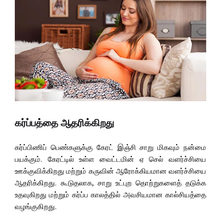
கர்ப்பத்தை ஆதரிக்கிறது
கர்ப்பிணிப் பெண்களுக்கு கேரட் இஞ்சி சாறு மிகவும் நன்மை
பயக்கும். கேரட்டில் உள்ள வைட்டமின் ஏ செல் வளர்ச்சியை
ஊக்குவிக்கிறது மற்றும் கருவின் ஆரோக்கியமான வளர்ச்சியை
ஆதரிக்கிறது. கூடுதலாக, சாறு உட்புற தொற்றுகளைத் தடுக்க
உதவுகிறது மற்றும் கர்ப்ப காலத்தில் அவசியமான கால்சியத்தை
வழங்குகிறது.