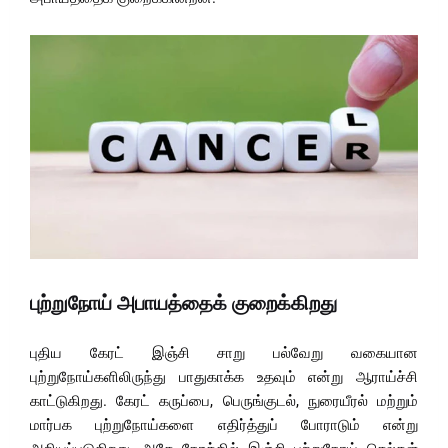
புற்றுநோய் அபாயத்தைக் குறைக்கிறது
புதிய கேரட் இஞ்சி சாறு பல்வேறு வகையான
புற்றுநோய்களிலிருந்து பாதுகாக்க உதவும் என்று ஆராய்ச்சி
காட்டுகிறது. கேரட் கருப்பை, பெருங்குடல், நுரையீரல் மற்றும்
மார்பக புற்றுநோய்களை எதிர்த்துப் போராடும் என்று