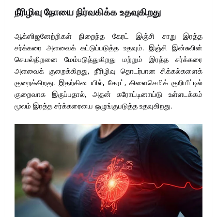
நீரிழிவு நோயை நிர்வகிக்க உதவுகிறது
ஆக்ஸிஜனேற்றிகள் நிறைந்த கேரட் இஞ்சி சாறு இரத்த
சர்க்கரை அளவைக் கட்டுப்படுத்த உதவும். இஞ்சி இன்சுலின்
செயல்திறனை மேம்படுத்துகிறது மற்றும் இரத்த சர்க்கரை
அளவைக் குறைக்கிறது, நீரிழிவு தொடர்பான சிக்கல்களைக்
குறைக்கிறது. இதற்கிடையில், கேரட், கிளைசெமிக் குறியீட்டில்
குறைவாக இருப்பதால், அதன் கரோட்டினாய்டு உள்ளடக்கம்
மூலம் இரத்த சர்க்கரையை ஒழுங்குபடுத்த உதவுகிறது.