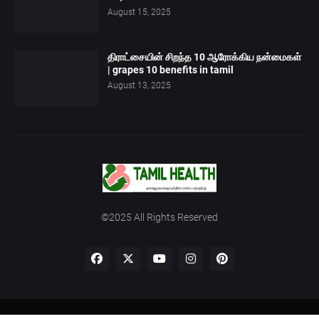
August 15, 2025
திராட்சையின் சிறந்த 10 ஆரோக்கிய நன்மைகள்
| grapes 10 benefits in tamil
August 13, 2025
©2025 All Rights Reserved