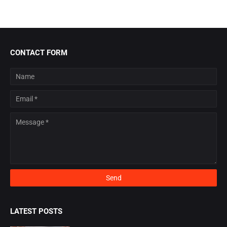
CONTACT FORM
LATEST POSTS