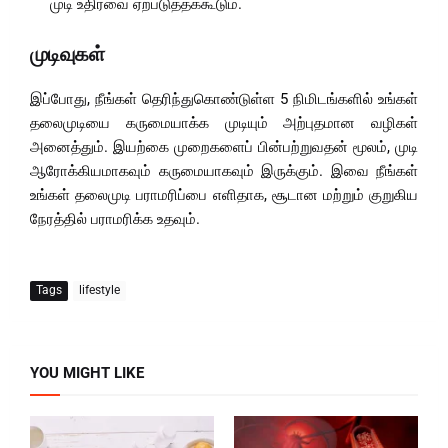
முடி உதிர்வை ஏற்படுத்தக்கூடும்.
முடிவுகள்
இப்போது, நீங்கள் தெரிந்துகொண்டுள்ள 5 நிமிடங்களில் உங்கள்
தலைமுடியை கருமையாக்க முடியும் அற்புதமான வழிகள்
அனைத்தும். இயற்கை முறைகளைப் பின்பற்றுவதன் மூலம், முடி
ஆரோக்கியமாகவும் கருமையாகவும் இருக்கும். இவை நீங்கள்
உங்கள் தலைமுடி பராமரிப்பை எளிதாக, சூடான மற்றும் குறுகிய
நேரத்தில் பராமரிக்க உதவும்.
Tags
lifestyle
YOU MIGHT LIKE