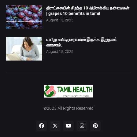
திராட்சையின் சிறந்த 10 ஆரோக்கிய நன்மைகள்
| grapes 10 benefits in tamil
August 13, 2025
வயிறு வலி குறையாமல் இருக்க இதுதான்
காரணம்.
August 15, 2025
©2025 All Rights Reserved