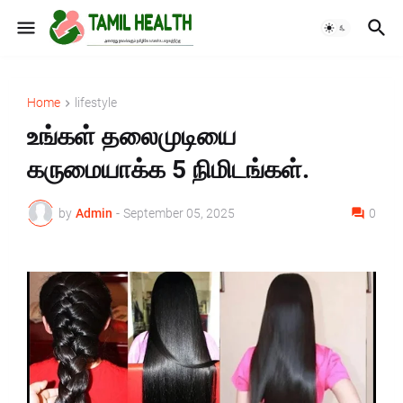
Home
lifestyle
உங்கள் தலைமுடியை
கருமையாக்க 5 நிமிடங்கள்.
by
Admin
-
September 05, 2025
0