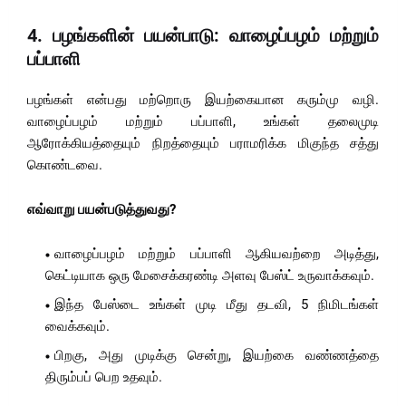
4.
பழங்களின் பயன்பாடு: வாழைப்பழம் மற்றும்
பப்பாளி
பழங்கள் என்பது மற்றொரு இயற்கையான கரும்மு வழி.
வாழைப்பழம் மற்றும் பப்பாளி, உங்கள் தலைமுடி
ஆரோக்கியத்தையும் நிறத்தையும் பராமரிக்க மிகுந்த சத்து
கொண்டவை.
எவ்வாறு பயன்படுத்துவது?
வாழைப்பழம் மற்றும் பப்பாளி ஆகியவற்றை அடித்து,
கெட்டியாக ஒரு மேசைக்கரண்டி அளவு பேஸ்ட் உருவாக்கவும்.
இந்த பேஸ்டை உங்கள் முடி மீது தடவி, 5 நிமிடங்கள்
வைக்கவும்.
பிறகு, அது முடிக்கு சென்று, இயற்கை வண்ணத்தை
திரும்பப் பெற உதவும்.