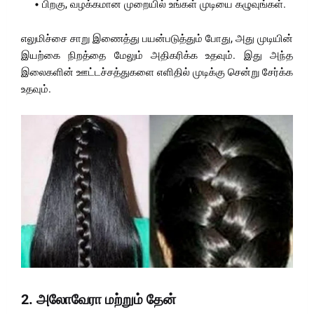
பிறகு, வழக்கமான முறையில் உங்கள் முடியை கழுவுங்கள்.
எலுமிச்சை சாறு இணைத்து பயன்படுத்தும் போது, அது முடியின்
இயற்கை நிறத்தை மேலும் அதிகரிக்க உதவும். இது அந்த
இலைகளின் ஊட்டச்சத்துகளை எளிதில் முடிக்கு சென்று சேர்க்க
உதவும்.
2.
அலோவேரா மற்றும் தேன்